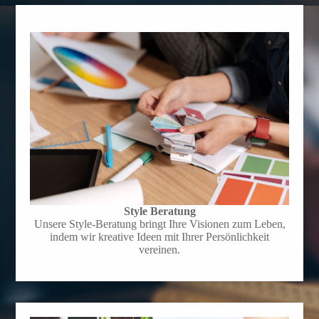
Style Beratung
Unsere Style-Beratung bringt Ihre Visionen zum Leben,
indem wir kreative Ideen mit Ihrer Persönlichkeit
vereinen.