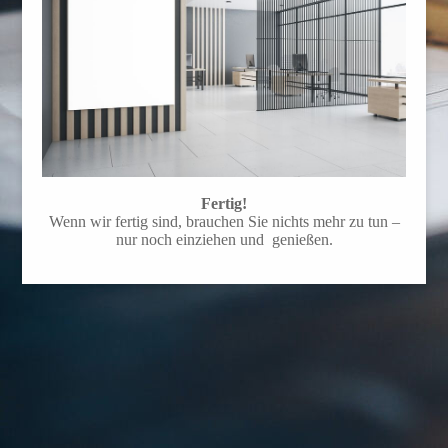
Fertig!
Wenn wir fertig sind, brauchen Sie nichts mehr zu tun –
nur noch einziehen und genießen.