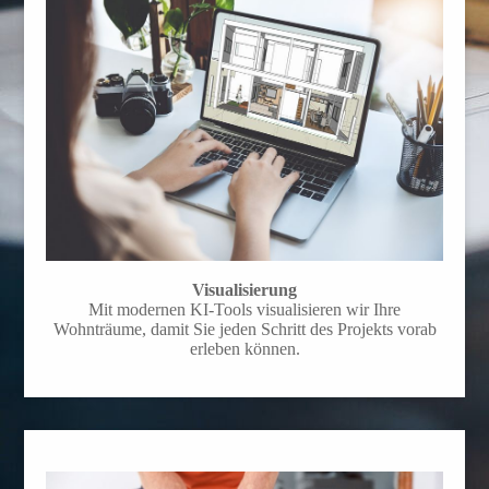
Visualisierung
Mit modernen KI-Tools visualisieren wir Ihre
Wohnträume, damit Sie jeden Schritt des Projekts vorab
erleben können.