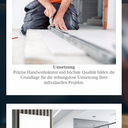
Umsetzung
Präzise Handwerkskunst und höchste Qualität bilden die
Grundlage für die reibungslose Umsetzung Ihrer
individuellen Projekte.