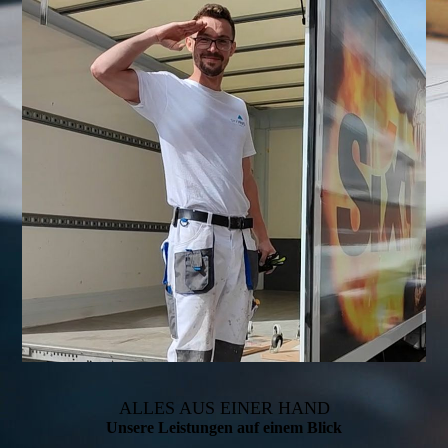
ALLES AUS EINER HAND
Unsere Leistungen auf einem Blick