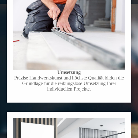
Umsetzung
Präzise Handwerkskunst und höchste Qualität bilden die
Grundlage für die reibungslose Umsetzung Ihrer
individuellen Projekte.