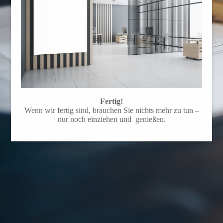
Fertig!
Wenn wir fertig sind, brauchen Sie nichts mehr zu tun –
nur noch einziehen und genießen.