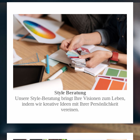
Style Beratung
Unsere Style-Beratung bringt Ihre Visionen zum Leben,
indem wir kreative Ideen mit Ihrer Persönlichkeit
vereinen.