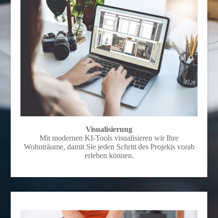
Visualisierung
Mit modernen KI-Tools visualisieren wir Ihre
Wohnträume, damit Sie jeden Schritt des Projekts vorab
erleben können.